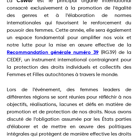
La
CSW67
est le principal organe international
consacré exclusivement à la promotion de l’égalité
des genres et à l’élaboration de normes
internationales qui favorisent le renforcement du
pouvoir des femmes. Cette année, elle sera également
un espace fondamental pour amplifier nos voix et
notre lutte pour la mise en œuvre effective de la
Recommandation générale numéro 39
(RG39) de la
CEDEF, un instrument international contraignant pour
la protection des droits individuels et collectifs des
Femmes et Filles autochtones à travers le monde.
Lors de l’événement, des femmes leaders de
différentes régions se sont réunies pour réfléchir à nos
objectifs, réalisations, lacunes et défis en matière de
promotion et de protection de nos droits. Nous avons
discuté de l’obligation assumée par les États parties
d’élaborer et de mettre en œuvre des politiques
intégrales qui protègent de manière effective les droits