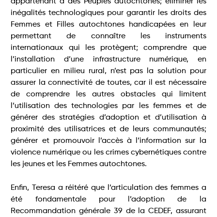
appartenant à des Peuples autochtones; éliminer les
inégalités technologiques pour garantir les droits des
Femmes et Filles autochtones handicapées en leur
permettant de connaître les instruments
internationaux qui les protègent; comprendre que
l’installation d’une infrastructure numérique, en
particulier en milieu rural, n’est pas la solution pour
assurer la connectivité de toutes, car il est nécessaire
de comprendre les autres obstacles qui limitent
l’utilisation des technologies par les femmes et de
générer des stratégies d’adoption et d’utilisation à
proximité des utilisatrices et de leurs communautés;
générer et promouvoir l’accès à l’information sur la
violence numérique ou les crimes cybernétiques contre
les jeunes et les Femmes autochtones.
Enfin, Teresa a réitéré que l’articulation des femmes a
été fondamentale pour l’adoption de la
Recommandation générale 39 de la CEDEF, assurant