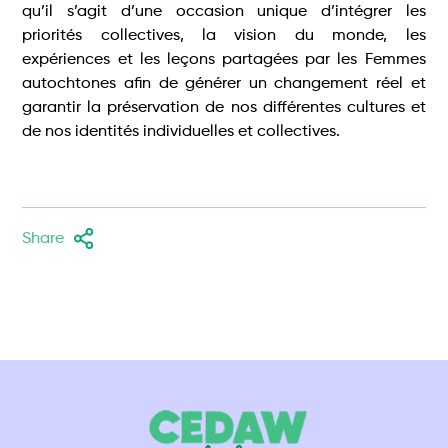
qu’il s’agit d’une occasion unique d’intégrer les
priorités collectives, la vision du monde, les
expériences et les leçons partagées par les Femmes
autochtones afin de générer un changement réel et
garantir la préservation de nos différentes cultures et
de nos identités individuelles et collectives.
Share