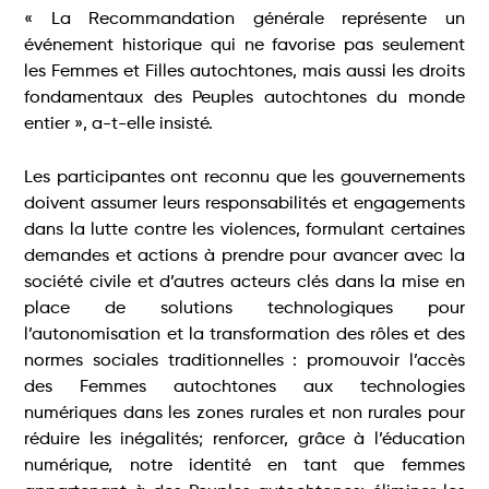
« La Recommandation générale représente un
événement historique qui ne favorise pas seulement
les Femmes et Filles autochtones, mais aussi les droits
fondamentaux des Peuples autochtones du monde
entier », a-t-elle insisté.
Les participantes ont reconnu que les gouvernements
doivent assumer leurs responsabilités et engagements
dans la lutte contre les violences, formulant certaines
demandes et actions à prendre pour avancer avec la
société civile et d’autres acteurs clés dans la mise en
place de solutions technologiques pour
l’autonomisation et la transformation des rôles et des
normes sociales traditionnelles : promouvoir l’accès
des Femmes autochtones aux technologies
numériques dans les zones rurales et non rurales pour
réduire les inégalités; renforcer, grâce à l’éducation
numérique, notre identité en tant que femmes