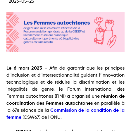
| 2023-05-23
Le 6 mars 2023
– Afin de garantir que les principes
d’inclusion et d’intersectionnalité guident l’innovation
technologique et de réduire la discrimination et les
inégalités de genre, le Forum international des
Femmes autochtones (FIMI) a organisé une
réunion de
coordination des Femmes autochtones
en parallèle à
la 67e séance de la
Commission de la condition de la
femme
(CSW67) de l’ONU.