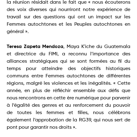
la réunion résidait dans le fait que « nous écouterons
des voix diverses qui nourriront notre expérience de
travail sur des questions qui ont un impact sur les
Femmes autochtones et les Peuples autochtones en
général ».
Teresa Zapeta Mendoza
, Maya K'iche du Guatemala
et directrice du FIMI, a reconnu l’importance des
alliances stratégiques qui se sont formées au fil du
temps pour atteindre des objectifs historiques
communs entre Femmes autochtones de différentes
régions, malgré les violences et les inégalités. « Cette
année, en plus de réfléchir ensemble aux défis que
nous rencontrons en cette ère numérique pour parvenir
à l’égalité des genres et au renforcement du pouvoir
de toutes les femmes et filles, nous célébrons
également l’approbation de la RG39, qui nous sert de
pont pour garantir nos droits ».