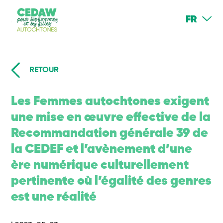
FR
RETOUR
Les Femmes autochtones exigent
une mise en œuvre effective de la
Recommandation générale 39 de
la CEDEF et l’avènement d’une
ère numérique culturellement
pertinente où l’égalité des genres
est une réalité