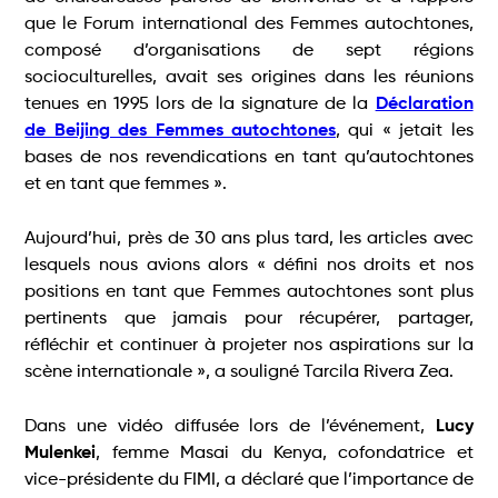
que le Forum international des Femmes autochtones,
composé d’organisations de sept régions
socioculturelles, avait ses origines dans les réunions
tenues en 1995 lors de la signature de la
Déclaration
de Beijing des Femmes autochtones
, qui « jetait les
bases de nos revendications en tant qu’autochtones
et en tant que femmes ».
Aujourd’hui, près de 30 ans plus tard, les articles avec
lesquels nous avions alors « défini nos droits et nos
positions en tant que Femmes autochtones sont plus
pertinents que jamais pour récupérer, partager,
réfléchir et continuer à projeter nos aspirations sur la
scène internationale », a souligné Tarcila Rivera Zea.
Dans une vidéo diffusée lors de l’événement,
Lucy
Mulenkei
, femme Masai du Kenya, cofondatrice et
vice-présidente du FIMI, a déclaré que l’importance de