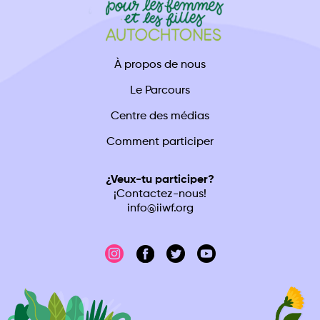
À propos de nous
Le Parcours
Centre des médias
Comment participer
¿Veux-tu participer?
¡Contactez-nous!
info@iiwf.org