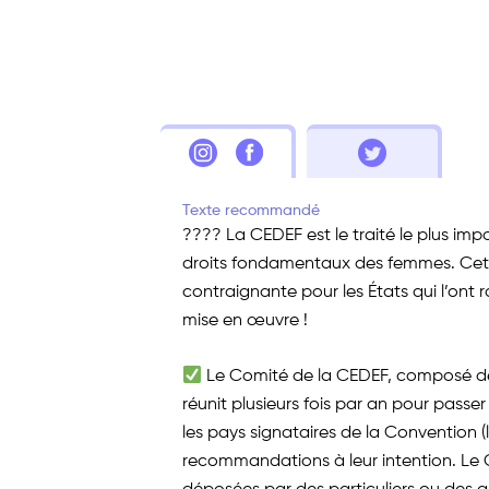
Texte recommandé
???? La CEDEF est le traité le plus imp
droits fondamentaux des femmes. Cett
contraignante pour les États qui l’ont 
mise en œuvre !
Le Comité de la CEDEF, composé de
réunit plusieurs fois par an pour passe
les pays signataires de la Convention (l
recommandations à leur intention. Le 