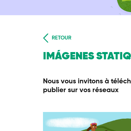
RETOUR
IMÁGENES STATI
Nous vous invitons à téléc
publier sur vos réseaux