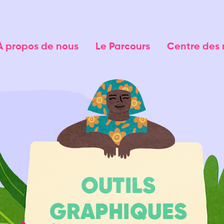
À propos de nous
Le Parcours
Centre des