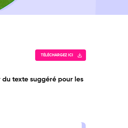
TÉLÉCHARGEZ ICI
 du texte suggéré pour les