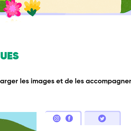
QUES
harger les images et de les accompagner