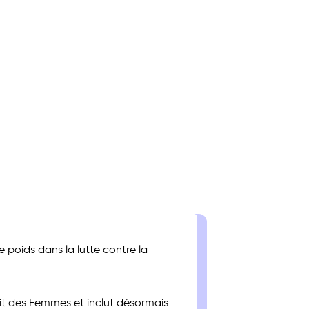
 poids dans la lutte contre la
it des Femmes et inclut désormais