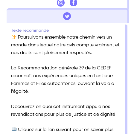
Texte recommandé
Poursuivons ensemble notre chemin vers un
monde dans lequel notre avis compte vraiment et
nos droits sont pleinement respectés.
La Recommandation générale 39 de la CEDEF
reconnaît nos expériences uniques en tant que
Femmes et Filles autochtones, ouvrant la voie à
l’égalité.
Découvrez en quoi cet instrument appuie nos
revendications pour plus de justice et de dignité !
Cliquez sur le lien suivant pour en savoir plus