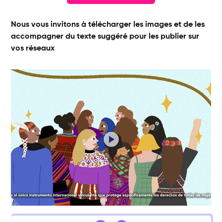
Nous vous invitons à télécharger les images et de les
accompagner du texte suggéré pour les publier sur
vos réseaux