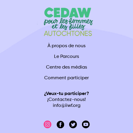
À propos de nous
Le Parcours
Centre des médias
Comment participer
¿Veux-tu participer?
¡Contactez-nous!
info@iiwf.org