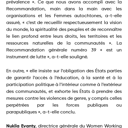
prévalence ». Ce que nous avons accompli avec la
Recommandation, main dans la main avec les
organisations et les Femmes autochtones, a-t-elle
assuré, « c’est de recueillir respectueusement la vision
du monde, la spiritualité des peuples et de reconnaître
le lien profond entre leurs droits, les territoires et les
ressources naturelles de la communautés ». La
Recommandation générale numéro 39 « est un
instrument de lutte », a-t-elle souligné.
En outre, « elle insiste sur l’obligation des États parties
de garantir l’accès à l’éducation, à la santé et à la
participation politique à l’intérieur comme à l’extérieur
des communautés, et exhorte les États à prendre des
mesures contre les violences de genre, y compris celles
perpétrées par les forces publiques ou
parapubliques », a-t-elle conclu.
Nukila Evanty
, directrice générale du Women Working