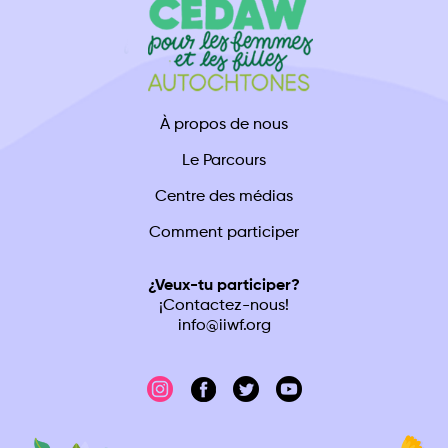
À propos de nous
Le Parcours
Centre des médias
Comment participer
¿Veux-tu participer?
¡Contactez-nous!
info@iiwf.org