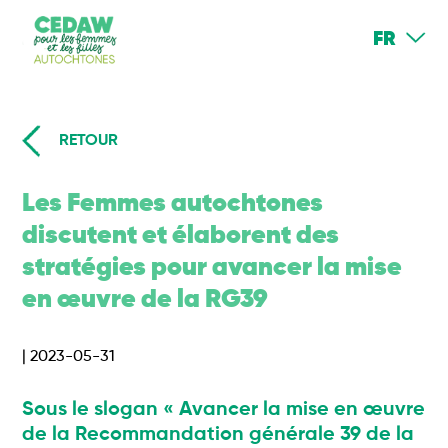
FR
RETOUR
Les Femmes autochtones
discutent et élaborent des
stratégies pour avancer la mise
en œuvre de la RG39
| 2023-05-31
Sous le slogan « Avancer la mise en œuvre
de la Recommandation générale 39 de la