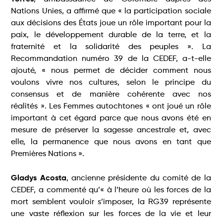
Nations Unies, a affirmé que « la participation sociale
aux décisions des États joue un rôle important pour la
paix, le développement durable de la terre, et la
fraternité et la solidarité des peuples ». La
Recommandation numéro 39 de la CEDEF, a-t-elle
ajouté, « nous permet de décider comment nous
voulons vivre nos cultures, selon le principe du
consensus et de manière cohérente avec nos
réalités ». Les Femmes autochtones « ont joué un rôle
important à cet égard parce que nous avons été en
mesure de préserver la sagesse ancestrale et, avec
elle, la permanence que nous avons en tant que
Premières Nations ».
Gladys Acosta
, ancienne présidente du comité de la
CEDEF, a commenté qu’« à l’heure où les forces de la
mort semblent vouloir s’imposer, la RG39 représente
une vaste réflexion sur les forces de la vie et leur