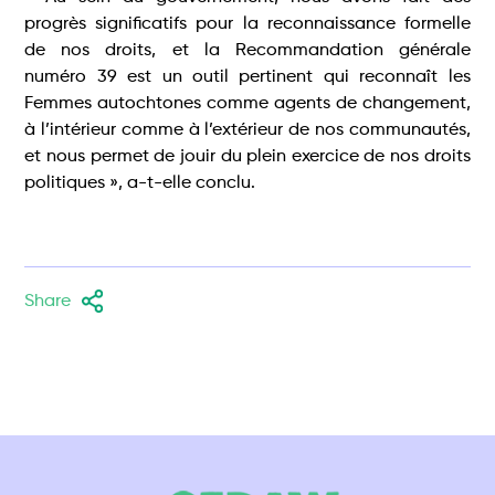
progrès significatifs pour la reconnaissance formelle
de nos droits, et la Recommandation générale
numéro 39 est un outil pertinent qui reconnaît les
Femmes autochtones comme agents de changement,
à l’intérieur comme à l’extérieur de nos communautés,
et nous permet de jouir du plein exercice de nos droits
politiques », a-t-elle conclu.
Share