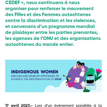
CEDEF », nous continuons à nous
organiser pour renforcer le mouvement
des Filles et des Femmes autochtones
contre la discrimination et les violences,
et convenons d’un programme mondial
de plaidoyer entre les parties prenantes,
les agences de l’ONU et des organisations
autochtones du monde entier.
17 avril 2023.-
Lors d’un événement parallèle à la