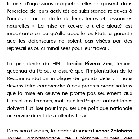
formes d’agressions auxquelles elles s’exposent dans
l’exercice de leurs activités de subsistance relatives à
l’accès et au contrôle de leurs terres et ressources
naturelles ». La mise en œuvre, a-t-elle ajouté, est
importante en ce qu’elle appelle les États à garantir
que les défenseures ne soient pas visées par des
représailles ou criminalisées pour leur travail.
La présidente du FIMI,
Tarcila Rivera Zea
, femme
quechua du Pérou, a assuré que l’implantation de la
Recommandation implique de grands défis : « nous
devons faire comprendre à nos propres organisations
que la mise en œuvre ne profite pas seulement aux
filles et aux femmes, mais que les Peuples autochtones
doivent l’utiliser pour impulser une politique nationale
au service direct des collectivités ».
Dans son discours, la leader Arhuaca
Leonor Zalabata
Torres
, ambassadrice de Colombie auprès des